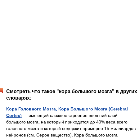
Смотреть что такое "кора большого мозга" в других
словарях:
Кора Головного Мозга, Кора Большого Мозга (Cerebral
Cortex)
— имеющий сложное строение внешний слой
большого мозга, на который приходится до 40% веса всего
головного мозга и который содержит примерно 15 миллиардов
нейронов (см. Серое вещество). Кора большого мозга